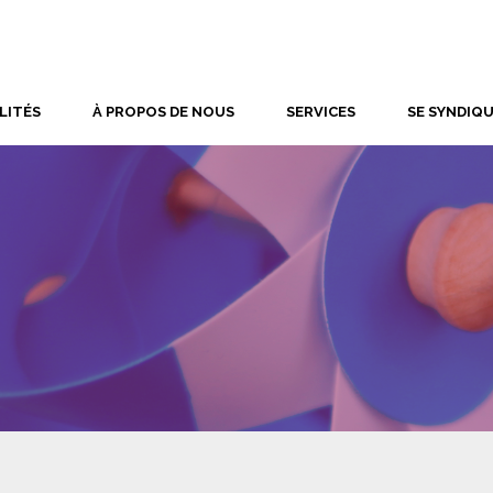
LITÉS
À PROPOS DE NOUS
SERVICES
SE SYNDIQ