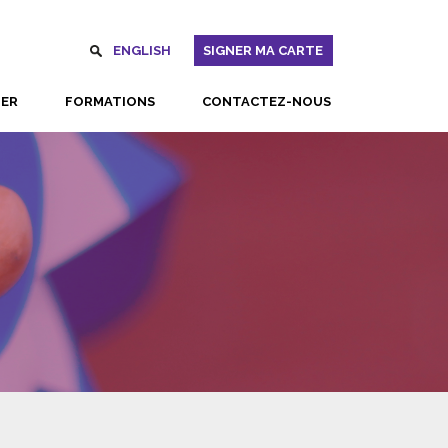
ENGLISH
SIGNER MA CARTE
UER
FORMATIONS
CONTACTEZ-NOUS