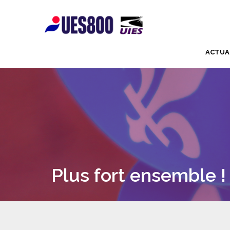
ACTUA
Plus fort ensemble !