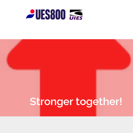
Stronger together!