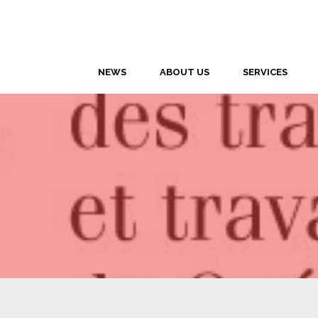
NEWS
ABOUT US
SERVICES