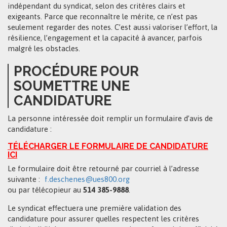
indépendant du syndicat, selon des critères clairs et
exigeants. Parce que reconnaître le mérite, ce n’est pas
seulement regarder des notes. C’est aussi valoriser l’effort, la
résilience, l’engagement et la capacité à avancer, parfois
malgré les obstacles.
PROCÉDURE POUR
SOUMETTRE UNE
CANDIDATURE
La personne intéressée doit remplir un formulaire d’avis de
candidature :
TÉLÉCHARGER LE FORMULAIRE DE CANDIDATURE
ICI
Le formulaire doit être retourné par courriel à l’adresse
suivante :
f.deschenes@ues800.org
ou par télécopieur au
514 385-9888
.
Le syndicat effectuera une première validation des
candidature pour assurer quelles respectent les critères