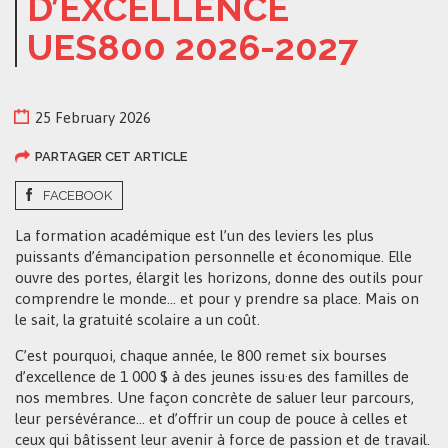
D’EXCELLENCE
UES800 2026-2027
25 February 2026
PARTAGER CET ARTICLE
FACEBOOK
La formation académique est l’un des leviers les plus
puissants d’émancipation personnelle et économique. Elle
ouvre des portes, élargit les horizons, donne des outils pour
comprendre le monde… et pour y prendre sa place. Mais on
le sait, la gratuité scolaire a un coût.
C’est pourquoi, chaque année, le 800 remet six bourses
d’excellence de 1 000 $ à des jeunes issu·es des familles de
nos membres. Une façon concrète de saluer leur parcours,
leur persévérance… et d’offrir un coup de pouce à celles et
ceux qui bâtissent leur avenir à force de passion et de travail.