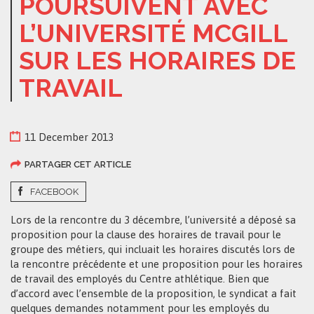
POURSUIVENT AVEC
L’UNIVERSITÉ MCGILL
SUR LES HORAIRES DE
TRAVAIL
11 December 2013
PARTAGER CET ARTICLE
FACEBOOK
Lors de la rencontre du 3 décembre, l’université a déposé sa
proposition pour la clause des horaires de travail pour le
groupe des métiers, qui incluait les horaires discutés lors de
la rencontre précédente et une proposition pour les horaires
de travail des employés du Centre athlétique. Bien que
d’accord avec l’ensemble de la proposition, le syndicat a fait
quelques demandes notamment pour les employés du