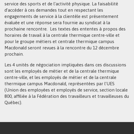
service des sports et de l’activité physique. La faisabilité
d’accéder à ces demandes tout en respectant les
engagements de service à la clientèle est présentement
évaluée et une réponse sera fournie au syndicat à la
prochaine rencontre. Les textes des ententes à propos des
horaires de travail à la centrale thermique centre-ville et
pour le groupe métiers et centrale thermique campus
Macdonald seront revues à la rencontre du 12 décembre
prochain.
Les 4 unités de négociation impliquées dans ces discussions
sont les employés de métier et de la centrale thermique
centre-ville, et les employés de métier et de la centrale
thermique campus Macdonald, représentées par l’UES
(Union des employées et employés de service, section locale
800, affiliée à la Fédération des travailleurs et travailleuses du
Québec).