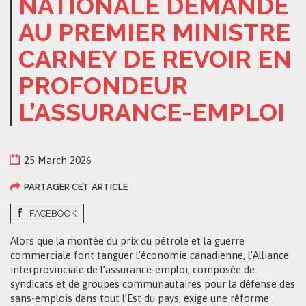
NATIONALE DEMANDE
AU PREMIER MINISTRE
CARNEY DE REVOIR EN
PROFONDEUR
L’ASSURANCE-EMPLOI
25 March 2026
PARTAGER CET ARTICLE
FACEBOOK
Alors que la montée du prix du pétrole et la guerre
commerciale font tanguer l’économie canadienne, l’Alliance
interprovinciale de l’assurance-emploi, composée de
syndicats et de groupes communautaires pour la défense des
sans-emplois dans tout l’Est du pays, exige une réforme