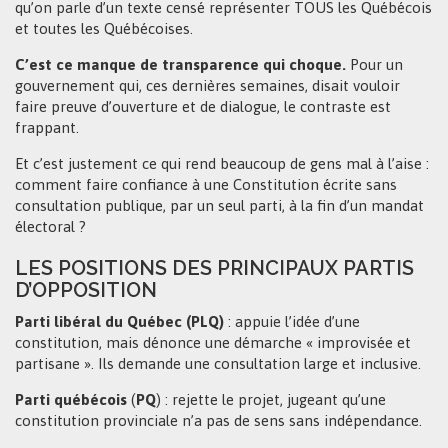
qu’on parle d’un texte censé représenter TOUS les Québécois
et toutes les Québécoises.
C’est ce manque de transparence qui choque.
Pour un
gouvernement qui, ces dernières semaines, disait vouloir
faire preuve d’ouverture et de dialogue, le contraste est
frappant.
Et c’est justement ce qui rend beaucoup de gens mal à l’aise :
comment faire confiance à une Constitution écrite sans
consultation publique, par un seul parti, à la fin d’un mandat
électoral ?
LES POSITIONS DES PRINCIPAUX PARTIS
D’OPPOSITION
Parti libéral du Québec (PLQ)
: appuie l’idée d’une
constitution, mais dénonce une démarche « improvisée et
partisane ». Ils demande une consultation large et inclusive.
Parti québécois
(
PQ
) : rejette le projet, jugeant qu’une
constitution provinciale n’a pas de sens sans indépendance.