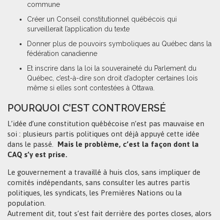
commune
Créer un Conseil constitutionnel québécois qui
surveillerait l’application du texte
Donner plus de pouvoirs symboliques au Québec dans la
fédération canadienne
Et inscrire dans la loi la souveraineté du Parlement du
Québec, c’est-à-dire son droit d’adopter certaines lois
même si elles sont contestées à Ottawa.
POURQUOI C’EST CONTROVERSÉ
L’idée d’une constitution québécoise n’est pas mauvaise en
soi : plusieurs partis politiques ont déjà appuyé cette idée
dans le passé.
Mais le problème, c’est la façon dont la
CAQ s’y est prise.
Le gouvernement a travaillé à huis clos, sans impliquer de
comités indépendants, sans consulter les autres partis
politiques, les syndicats, les Premières Nations ou la
population.
Autrement dit, tout s’est fait derrière des portes closes, alors