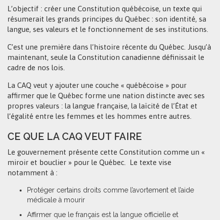
L’objectif : créer une Constitution québécoise, un texte qui
résumerait les grands principes du Québec : son identité, sa
langue, ses valeurs et le fonctionnement de ses institutions.
C’est une première dans l’histoire récente du Québec. Jusqu’à
maintenant, seule la Constitution canadienne définissait le
cadre de nos lois.
La CAQ veut y ajouter une couche « québécoise » pour
affirmer que le Québec forme une nation distincte avec ses
propres valeurs : la langue française, la laïcité de l’État et
l’égalité entre les femmes et les hommes entre autres.
CE QUE LA CAQ VEUT FAIRE
Le gouvernement présente cette Constitution comme un «
miroir et bouclier » pour le Québec. Le texte vise
notamment à :
Protéger certains droits comme l’avortement et l’aide
médicale à mourir
Affirmer que le français est la langue officielle et