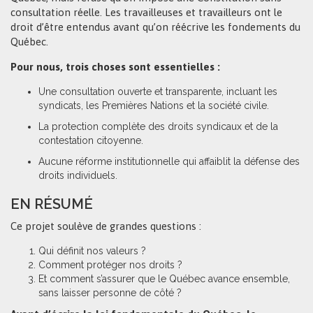
consultation réelle. Les travailleuses et travailleurs ont le
droit d’être entendus avant qu’on réécrive les fondements du
Québec.
Pour nous, trois choses sont essentielles :
Une consultation ouverte et transparente, incluant les
syndicats, les Premières Nations et la société civile.
La protection complète des droits syndicaux et de la
contestation citoyenne.
Aucune réforme institutionnelle qui affaiblit la défense des
droits individuels.
EN RÉSUMÉ
Ce projet soulève de grandes questions :
Qui définit nos valeurs ?
Comment protéger nos droits ?
Et comment s’assurer que le Québec avance ensemble,
sans laisser personne de côté ?