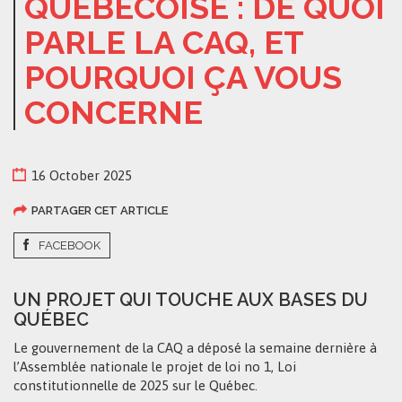
QUÉBÉCOISE : DE QUOI
PARLE LA CAQ, ET
POURQUOI ÇA VOUS
CONCERNE
16 October 2025
PARTAGER CET ARTICLE
FACEBOOK
UN PROJET QUI TOUCHE AUX BASES DU
QUÉBEC
Le gouvernement de la CAQ a déposé la semaine dernière à
l’Assemblée nationale le projet de loi no 1, Loi
constitutionnelle de 2025 sur le Québec.