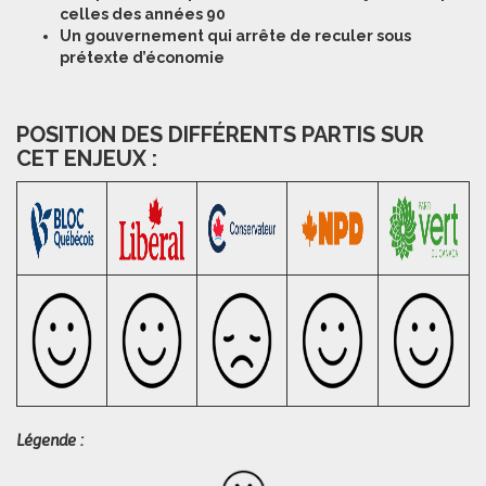
celles des années 90
Un gouvernement qui arrête de reculer sous
prétexte d’économie
POSITION DES DIFFÉRENTS PARTIS SUR
CET ENJEUX :
Légende :