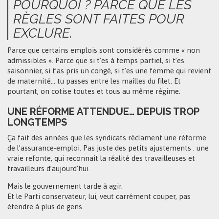
POURQUOI ? PARCE QUE LES
RÈGLES SONT FAITES POUR
EXCLURE.
Parce que certains emplois sont considérés comme « non
admissibles ». Parce que si t’es à temps partiel, si t’es
saisonnier, si t’as pris un congé, si t’es une femme qui revient
de maternité… tu passes entre les mailles du filet. Et
pourtant, on cotise toutes et tous au même régime.
UNE RÉFORME ATTENDUE… DEPUIS TROP
LONGTEMPS
Ça fait des années que les syndicats réclament une réforme
de l’assurance-emploi. Pas juste des petits ajustements : une
vraie refonte, qui reconnaît la réalité des travailleuses et
travailleurs d’aujourd’hui.
Mais le gouvernement tarde à agir.
Et le Parti conservateur, lui, veut carrément couper, pas
étendre à plus de gens.