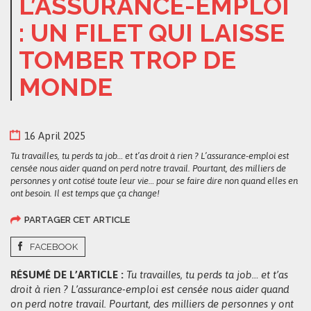
L’ASSURANCE-EMPLOI
: UN FILET QUI LAISSE
TOMBER TROP DE
MONDE
16 April 2025
Tu travailles, tu perds ta job… et t’as droit à rien ? L’assurance-emploi est
censée nous aider quand on perd notre travail. Pourtant, des milliers de
personnes y ont cotisé toute leur vie… pour se faire dire non quand elles en
ont besoin. Il est temps que ça change!
PARTAGER CET ARTICLE
FACEBOOK
RÉSUMÉ DE L’ARTICLE :
Tu travailles, tu perds ta job… et t’as
droit à rien ? L’assurance-emploi est censée nous aider quand
on perd notre travail. Pourtant, des milliers de personnes y ont