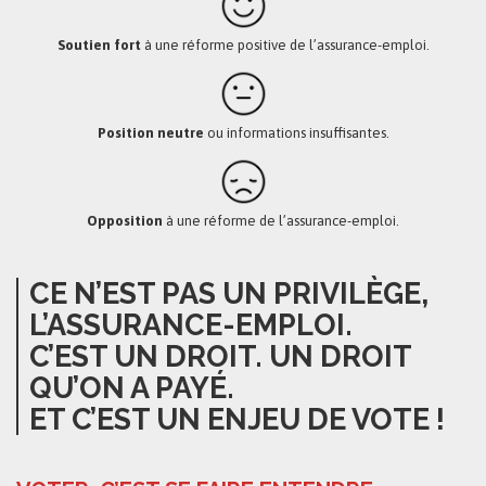
Soutien fort
à une réforme positive de l’assurance-emploi.
Position neutre
ou informations insuffisantes.
Opposition
à une réforme de l’assurance-emploi.
CE N’EST PAS UN PRIVILÈGE,
L’ASSURANCE-EMPLOI.
C’EST UN DROIT. UN DROIT
QU’ON A PAYÉ.
ET C’EST UN ENJEU DE VOTE !