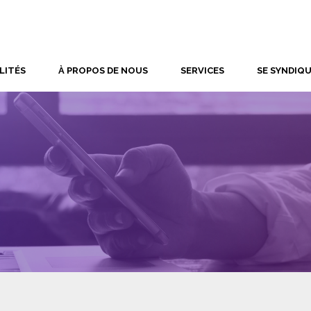
LITÉS
À PROPOS DE NOUS
SERVICES
SE SYNDIQ