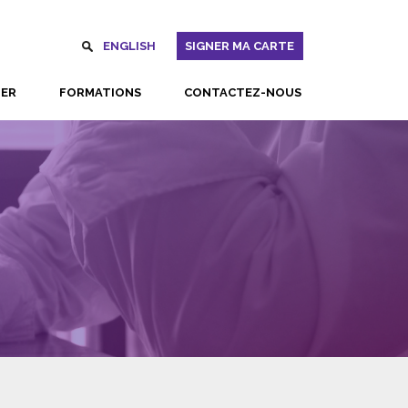
ENGLISH
SIGNER MA CARTE
UER
FORMATIONS
CONTACTEZ-NOUS