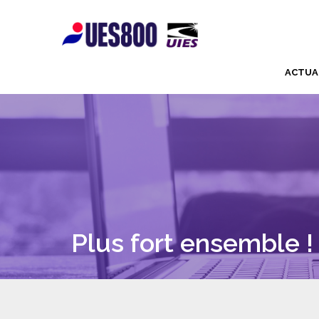
ACTUA
Plus fort ensemble !