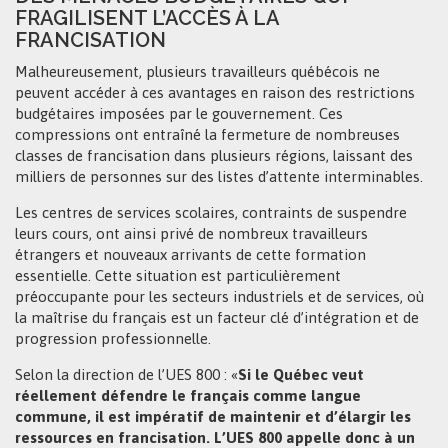
FRAGILISENT L’ACCÈS À LA
FRANCISATION
Malheureusement, plusieurs travailleurs québécois ne
peuvent accéder à ces avantages en raison des restrictions
budgétaires imposées par le gouvernement. Ces
compressions ont entraîné la fermeture de nombreuses
classes de francisation dans plusieurs régions, laissant des
milliers de personnes sur des listes d’attente interminables.
Les centres de services scolaires, contraints de suspendre
leurs cours, ont ainsi privé de nombreux travailleurs
étrangers et nouveaux arrivants de cette formation
essentielle. Cette situation est particulièrement
préoccupante pour les secteurs industriels et de services, où
la maîtrise du français est un facteur clé d’intégration et de
progression professionnelle.
Selon la direction de l’UES 800 : «
Si le Québec veut
réellement défendre le français comme langue
commune, il est impératif de maintenir et d’élargir les
ressources en francisation. L’UES 800 appelle donc à un