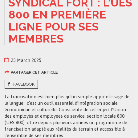
SYNDICAL FORT : L’UES
800 EN PREMIÈRE
LIGNE POUR SES
MEMBRES
25 March 2025
PARTAGER CET ARTICLE
FACEBOOK
La francisation est bien plus qu’un simple apprentissage de
la langue : c’est un outil essentiel d’intégration sociale,
économique et culturelle. Consciente de cet enjeu, l’Union
des employés et employées de service, section locale 800
(UES 800), offre depuis plusieurs années un programme de
francisation adapté aux réalités du terrain et accessible à
l’ensemble de ses membres.