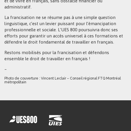
et de vivre en français, sans obstacle financier ou
administratif.
La francisation ne se résume pas à une simple question
linguistique, c’est un levier puissant pour l’émancipation
professionnelle et sociale. L’UES 800 poursuivra donc ses
efforts pour garantir un accès universel à ces formations et
défendre le droit fondamental de travailler en français.
Restons mobilisés pour la francisation et défendons
ensemble le droit de travailler en français !
–
Photo de couverture : Vincent Leclair – Conseil régional FTQ Montréal
métropolitain