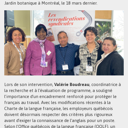
Jardin botanique à Montréal, le 18 mars dernier.
Lors de son intervention,
Valérie Boudreau
, coordinatrice à
la recherche et à l’évaluation de programme, a souligné
l’importance d’un encadrement renforcé pour protéger le
français au travail. Avec les modifications récentes à la
Charte de la langue française, les employeurs québécois
doivent désormais respecter des critères plus rigoureux
avant d’exiger la connaissance de l’anglais pour un poste.
Selon l’Office québécois de la langue française (OQLF), un