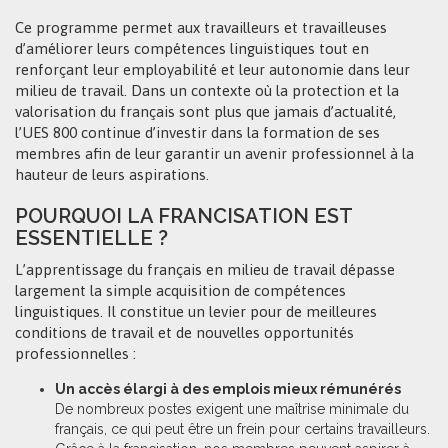
Ce programme permet aux travailleurs et travailleuses
d’améliorer leurs compétences linguistiques tout en
renforçant leur employabilité et leur autonomie dans leur
milieu de travail. Dans un contexte où la protection et la
valorisation du français sont plus que jamais d’actualité,
l’UES 800 continue d’investir dans la formation de ses
membres afin de leur garantir un avenir professionnel à la
hauteur de leurs aspirations.
POURQUOI LA FRANCISATION EST
ESSENTIELLE ?
L’apprentissage du français en milieu de travail dépasse
largement la simple acquisition de compétences
linguistiques. Il constitue un levier pour de meilleures
conditions de travail et de nouvelles opportunités
professionnelles :
Un accès élargi à des emplois mieux rémunérés
De nombreux postes exigent une maîtrise minimale du
français, ce qui peut être un frein pour certains travailleurs.