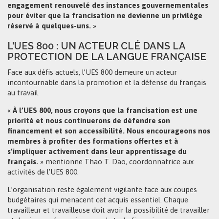
engagement renouvelé des instances gouvernementales
pour éviter que la francisation ne devienne un privilège
réservé à quelques-uns.
»
L’UES 800 : UN ACTEUR CLÉ DANS LA
PROTECTION DE LA LANGUE FRANÇAISE
Face aux défis actuels, l’UES 800 demeure un acteur
incontournable dans la promotion et la défense du français
au travail.
«
À l’UES 800, nous croyons que la francisation est une
priorité et nous continuerons de défendre son
financement et son accessibilité. Nous encourageons nos
membres à profiter des formations offertes et à
s’impliquer activement dans leur apprentissage du
français.
» mentionne Thao T. Dao, coordonnatrice aux
activités de l’UES 800.
L’organisation reste également vigilante face aux coupes
budgétaires qui menacent cet acquis essentiel. Chaque
travailleur et travailleuse doit avoir la possibilité de travailler