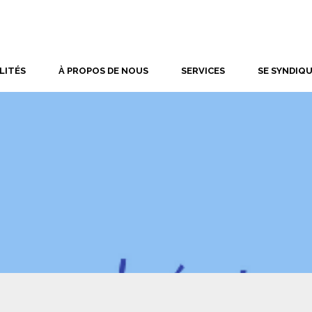
LITÉS
À PROPOS DE NOUS
SERVICES
SE SYNDIQ