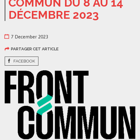
COMMUN DU 8 AU 14
DÉCEMBRE 2023
7 December 2023
PARTAGER CET ARTICLE
FACEBOOK