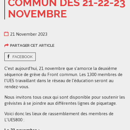
COMMUN DES 21-22-23
NOVEMBRE
21 November 2023
PARTAGER CET ARTICLE
FACEBOOK
C’est aujourd’hui, 21 novembre que s’amorce la deuxième
séquence de grève du Front commun. Les 1300 membres de
l’UES travaillant dans le réseau de l’éducation seront au
rendez-vous.
Nous invitons tous ceux qui sont disponible pour soutenir les
grévistes à se joindre aux différentes lignes de piquetage.
Voici donc les lieux de rassemblement des membres de
L’UES800 :