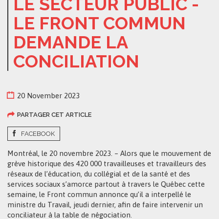
LE SECTEUR PUBLIC -
LE FRONT COMMUN
DEMANDE LA
CONCILIATION
20 November 2023
PARTAGER CET ARTICLE
FACEBOOK
Montréal, le 20 novembre 2023. – Alors que le mouvement de
grève historique des 420 000 travailleuses et travailleurs des
réseaux de l’éducation, du collégial et de la santé et des
services sociaux s’amorce partout à travers le Québec cette
semaine, le Front commun annonce qu’il a interpellé le
ministre du Travail, jeudi dernier, afin de faire intervenir un
conciliateur à la table de négociation.