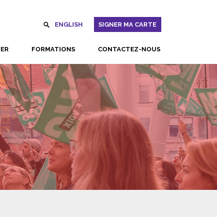
ENGLISH
SIGNER MA CARTE
UER
FORMATIONS
CONTACTEZ-NOUS