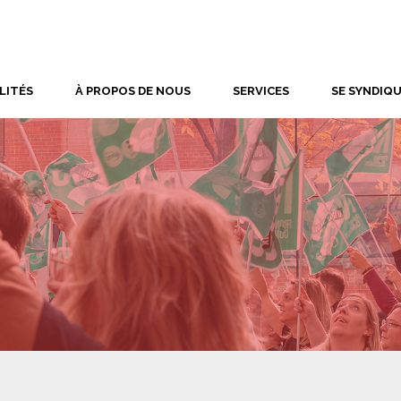
LITÉS
À PROPOS DE NOUS
SERVICES
SE SYNDIQ