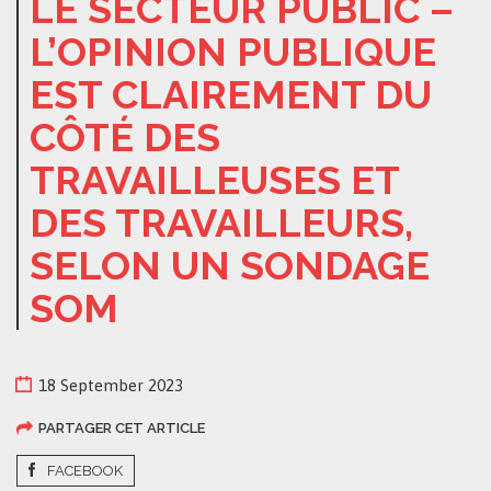
LE SECTEUR PUBLIC –
L’OPINION PUBLIQUE
EST CLAIREMENT DU
CÔTÉ DES
TRAVAILLEUSES ET
DES TRAVAILLEURS,
SELON UN SONDAGE
SOM
18 September 2023
PARTAGER CET ARTICLE
FACEBOOK