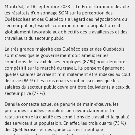
Montréal, le 18 septembre 2023. – Le Front Commun dévoile
les résultats d’un sondage SOM sur la perception des
Québécoises et des Québécois à l’égard des négociations du
secteur public, lesquels confirment que la population est
globalement favorable aux objectifs des travailleuses et des
travailleurs du secteur public.
La très grande majorité des Québécoises et des Québécois
sont d’avis que le gouvernement doit améliorer les
conditions de travail de ses employés (87 %) pour demeurer
compétitif sur le marché du travail. Ils pensent également
que les salaires devraient minimalement être indexés au coût
de la vie (86 %). Les trois quarts sont aussi d’avis que les
salaires du secteur public devraient être équivalents à ceux du
secteur privé (77 %).
Dans le contexte actuel de pénurie de main-d’œuvre, les
personnes sondées semblent percevoir clairement la
relation entre la qualité des conditions de travail et la qualité
des services à la population. En effet, les trois quarts (75 %)
des Québécoises et des Québécois estiment que