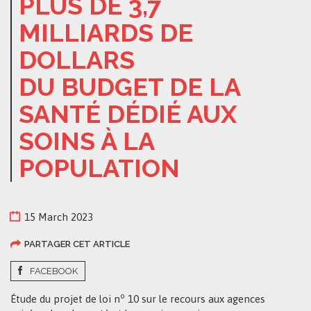
PLUS DE 3,7
MILLIARDS DE
DOLLARS
DU BUDGET DE LA
SANTÉ DÉDIÉ AUX
SOINS À LA
POPULATION
15 March 2023
PARTAGER CET ARTICLE
FACEBOOK
o
Étude du projet de loi n
10 sur le recours aux agences