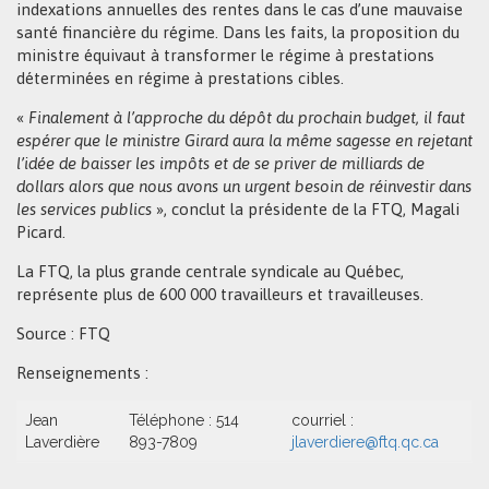
indexations annuelles des rentes dans le cas d’une mauvaise
santé financière du régime. Dans les faits, la proposition du
ministre équivaut à transformer le régime à prestations
déterminées en régime à prestations cibles.
«
Finalement à l’approche du dépôt du prochain budget, il faut
espérer que le ministre Girard aura la même sagesse en rejetant
l’idée de baisser les impôts et de se priver de milliards de
dollars alors que nous avons un urgent besoin de réinvestir dans
les services publics
», conclut la présidente de la FTQ, Magali
Picard.
La FTQ, la plus grande centrale syndicale au Québec,
représente plus de 600 000 travailleurs et travailleuses.
Source : FTQ
Renseignements :
Jean
Téléphone : 514
courriel :
Laverdière
893-7809
jlaverdiere@ftq.qc.ca