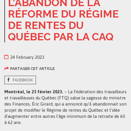
L’ABANDON DE LA
RÉFORME DU RÉGIME
DE RENTES DU
QUÉBEC PAR LA CAQ
24 February 2023
PARTAGER CET ARTICLE
FACEBOOK
Montréal, le 23 février 2023.
– La Fédération des travailleurs
et travailleuses du Québec (FTQ) salue la sagesse du ministre
des Finances, Éric Girard, qui a annoncé qu’il abandonnait son
projet de modifier le Régime de rentes du Québec et l’idée
d’augmenter entre autres l’âge minimum de la retraite de 60
à 62 ans.