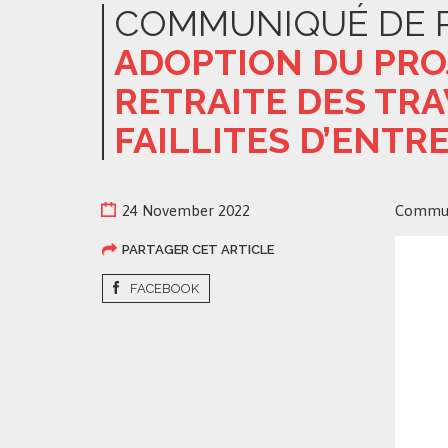
COMMUNIQUÉ DE 
ADOPTION DU PRO
RETRAITE DES TRA
FAILLITES D’ENTR
24 November 2022
Commun
PARTAGER CET ARTICLE
FACEBOOK