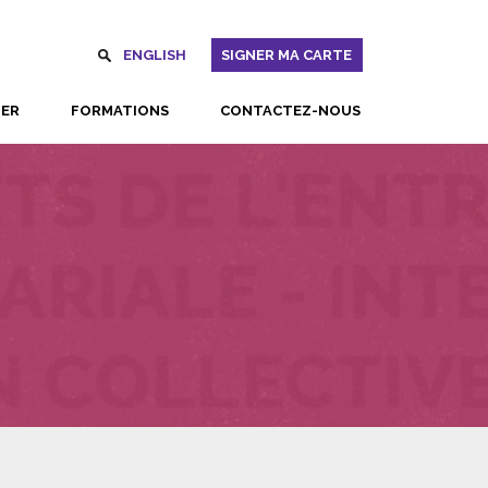
ENGLISH
SIGNER MA CARTE
UER
FORMATIONS
CONTACTEZ-NOUS