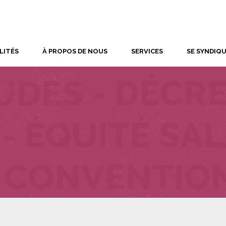
LITÉS
À PROPOS DE NOUS
SERVICES
SE SYNDIQ