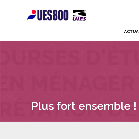
ACTUA
Plus fort ensemble !