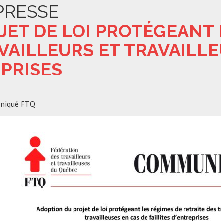
PRESSE
JET DE LOI PROTÉGEANT 
VAILLEURS ET TRAVAILLE
EPRISES
iqué FTQ