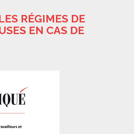
LES RÉGIMES DE
USES EN CAS DE