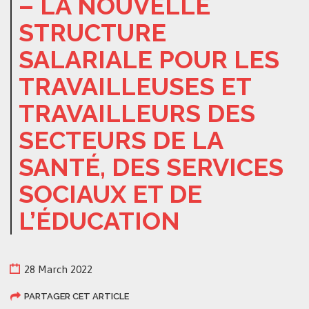
– LA NOUVELLE
STRUCTURE
SALARIALE POUR LES
TRAVAILLEUSES ET
TRAVAILLEURS DES
SECTEURS DE LA
SANTÉ, DES SERVICES
SOCIAUX ET DE
L’ÉDUCATION
28 March 2022
PARTAGER CET ARTICLE