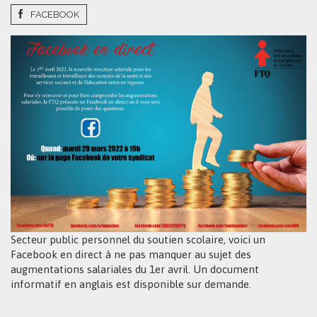
FACEBOOK
Secteur public personnel du soutien scolaire, voici un
Facebook en direct à ne pas manquer au sujet des
augmentations salariales du 1er avril. Un document
informatif en anglais est disponible sur demande.