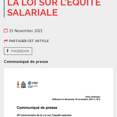
LA LOI SUR L’ÉQUITÉ
SALARIALE
15 November 2021
PARTAGER CET ARTICLE
FACEBOOK
Communiqué de presse