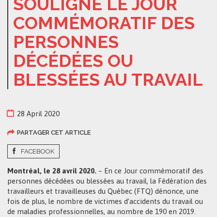
SOULIGNE LE JOUR
COMMÉMORATIF DES
PERSONNES
DÉCÉDÉES OU
BLESSÉES AU TRAVAIL
28 April 2020
PARTAGER CET ARTICLE
FACEBOOK
Montréal, le 28 avril 2020.
– En ce Jour commémoratif des
personnes décédées ou blessées au travail, la Fédération des
travailleurs et travailleuses du Québec (FTQ) dénonce, une
fois de plus, le nombre de victimes d’accidents du travail ou
de maladies professionnelles, au nombre de 190 en 2019.