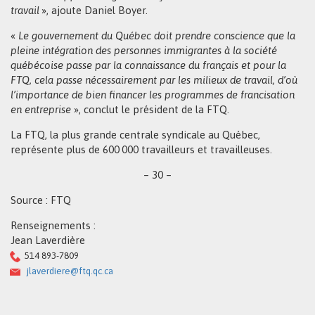
travail
», ajoute Daniel Boyer.
«
Le gouvernement du Québec doit prendre conscience que la
pleine intégration des personnes immigrantes à la société
québécoise passe par la connaissance du français et pour la
FTQ, cela passe nécessairement par les milieux de travail, d’où
l’importance de bien financer les programmes de francisation
en entreprise
», conclut le président de la FTQ.
La FTQ, la plus grande centrale syndicale au Québec,
représente plus de 600 000 travailleurs et travailleuses.
– 30 –
Source : FTQ
Renseignements :
Jean Laverdière
514 893-7809
jlaverdiere@ftq.qc.ca