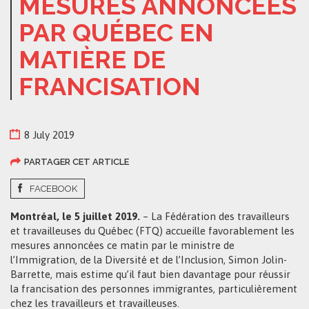
MESURES ANNONCÉES
PAR QUÉBEC EN
MATIÈRE DE
FRANCISATION
8 July 2019
PARTAGER CET ARTICLE
FACEBOOK
Montréal, le 5 juillet 2019.
– La Fédération des travailleurs
et travailleuses du Québec (FTQ) accueille favorablement les
mesures annoncées ce matin par le ministre de
l’Immigration, de la Diversité et de l’Inclusion, Simon Jolin-
Barrette, mais estime qu’il faut bien davantage pour réussir
la francisation des personnes immigrantes, particulièrement
chez les travailleurs et travailleuses.