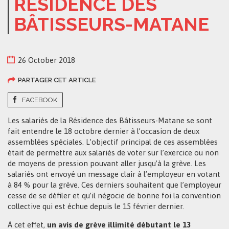
RÉSIDENCE DES
BÂTISSEURS-MATANE
26 October 2018
PARTAGER CET ARTICLE
FACEBOOK
Les salariés de la Résidence des Bâtisseurs-Matane se sont
fait entendre le 18 octobre dernier à l’occasion de deux
assemblées spéciales. L’objectif principal de ces assemblées
était de permettre aux salariés de voter sur l’exercice ou non
de moyens de pression pouvant aller jusqu’à la grève. Les
salariés ont envoyé un message clair à l’employeur en votant
à 84 % pour la grève. Ces derniers souhaitent que l’employeur
cesse de se défiler et qu’il négocie de bonne foi la convention
collective qui est échue depuis le 15 février dernier.
À cet effet,
un avis de grève illimité débutant le 13