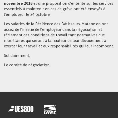
novembre 2018
et une proposition d’entente sur les services
essentiels à maintenir en cas de grève ont été envoyés à
l’employeur le 24 octobre.
Les salariés de la Résidence des Bâtisseurs-Matane en ont
assez de l’inertie de l’employeur dans la négociation et
réclament des conditions de travail tant normatives que
monétaires qui seront à la hauteur de leur dévouement à
exercer leur travail et aux responsabilités qui leur incombent.
Solidairement,
Le comité de négociation.