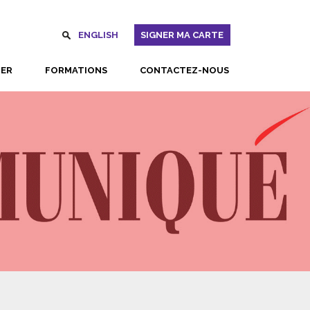
ENGLISH
SIGNER MA CARTE
UER
FORMATIONS
CONTACTEZ-NOUS