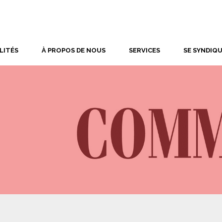
LITÉS
À PROPOS DE NOUS
SERVICES
SE SYNDIQ