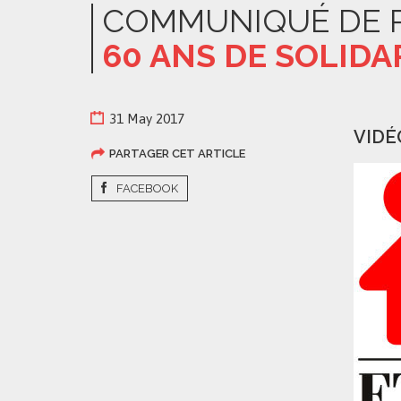
COMMUNIQUÉ DE 
60 ANS DE SOLIDA
31 May 2017
VIDÉ
PARTAGER CET ARTICLE
FACEBOOK