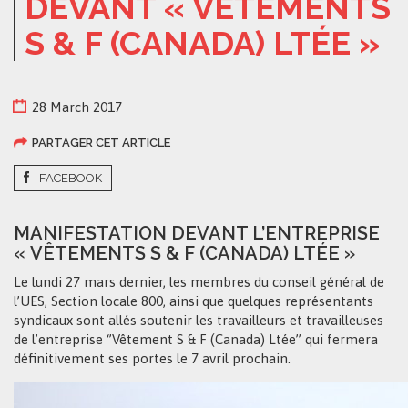
DEVANT « VÊTEMENTS
S & F (CANADA) LTÉE »
28 March 2017
PARTAGER CET ARTICLE
FACEBOOK
MANIFESTATION DEVANT L’ENTREPRISE
« VÊTEMENTS S & F (CANADA) LTÉE »
Le lundi 27 mars dernier, les membres du conseil général de
l’UES, Section locale 800, ainsi que quelques représentants
syndicaux sont allés soutenir les travailleurs et travailleuses
de l’entreprise ‘’Vêtement S & F (Canada) Ltée’’ qui fermera
définitivement ses portes le 7 avril prochain.