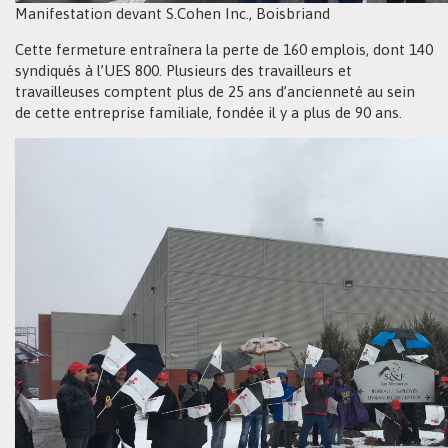
Manifestation devant S.Cohen Inc., Boisbriand
Cette fermeture entraînera la perte de 160 emplois, dont 140
syndiqués à l’UES 800. Plusieurs des travailleurs et
travailleuses comptent plus de 25 ans d’ancienneté au sein
de cette entreprise familiale, fondée il y a plus de 90 ans.