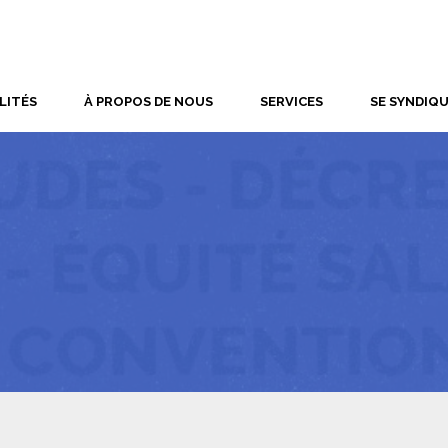
LITÉS
À PROPOS DE NOUS
SERVICES
SE SYNDIQ