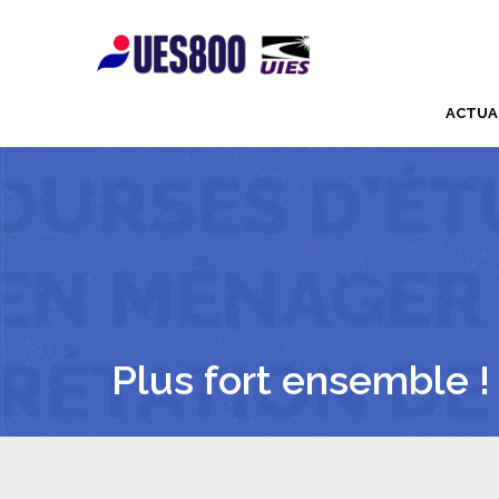
ACTUA
Plus fort ensemble !