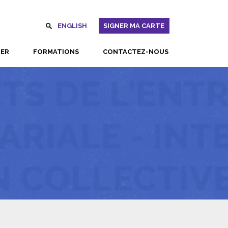
ENGLISH
SIGNER MA CARTE
UER
FORMATIONS
CONTACTEZ-NOUS