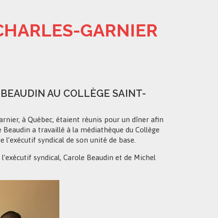
-CHARLES-GARNIER
 BEAUDIN AU COLLÈGE SAINT-
nier, à Québec, étaient réunis pour un dîner afin
 Beaudin a travaillé à la médiathèque du Collège
e l’exécutif syndical de son unité de base.
 l’exécutif syndical, Carole Beaudin et de Michel