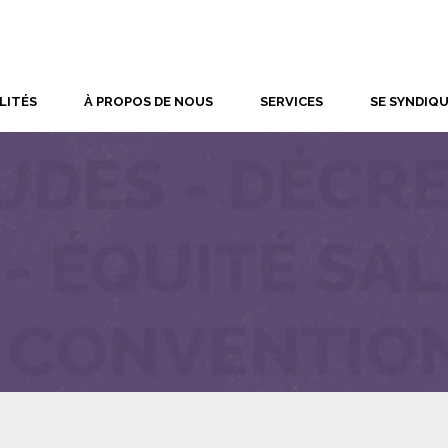
LITÉS
À PROPOS DE NOUS
SERVICES
SE SYNDIQ