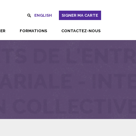
ENGLISH
SIGNER MA CARTE
UER
FORMATIONS
CONTACTEZ-NOUS