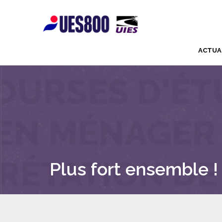
ACTUA
Plus fort ensemble !