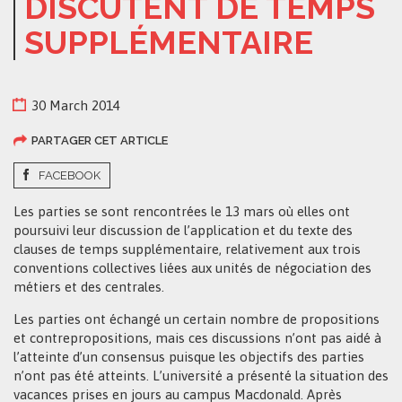
DISCUTENT DE TEMPS
SUPPLÉMENTAIRE
30 March 2014
PARTAGER CET ARTICLE
FACEBOOK
Les parties se sont rencontrées le 13 mars où elles ont
poursuivi leur discussion de l’application et du texte des
clauses de temps supplémentaire, relativement aux trois
conventions collectives liées aux unités de négociation des
métiers et des centrales.
Les parties ont échangé un certain nombre de propositions
et contrepropositions, mais ces discussions n’ont pas aidé à
l’atteinte d’un consensus puisque les objectifs des parties
n’ont pas été atteints. L’université a présenté la situation des
vacances prises en jours au campus Macdonald. Après