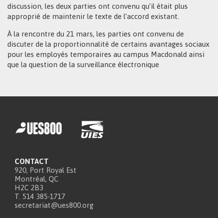
discussion, les deux parties ont convenu qu’il était plus
approprié de maintenir le texte de l’accord existant.
À la rencontre du 21 mars, les parties ont convenu de
discuter de la proportionnalité de certains avantages sociaux
pour les employés temporaires au campus Macdonald ainsi
que la question de la surveillance électronique
CONTACT
920, Port Royal Est
Montréal, QC
H2C 2B3
T. 514 385-1717
secretariat@ues800.org