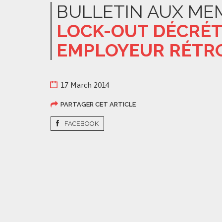
BULLETIN AUX ME
LOCK-OUT DÉCRÉTÉ
EMPLOYEUR RÉTR
17 March 2014
PARTAGER CET ARTICLE
FACEBOOK