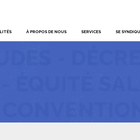
LITÉS
À PROPOS DE NOUS
SERVICES
SE SYNDIQ