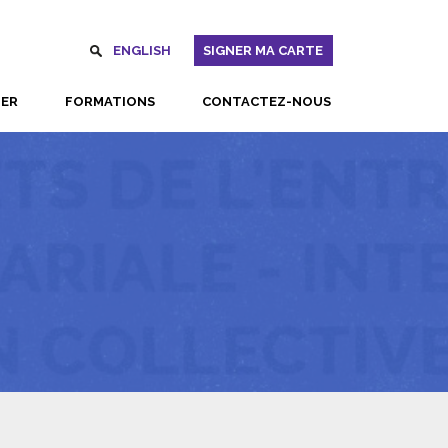
ENGLISH
SIGNER MA CARTE
UER
FORMATIONS
CONTACTEZ-NOUS