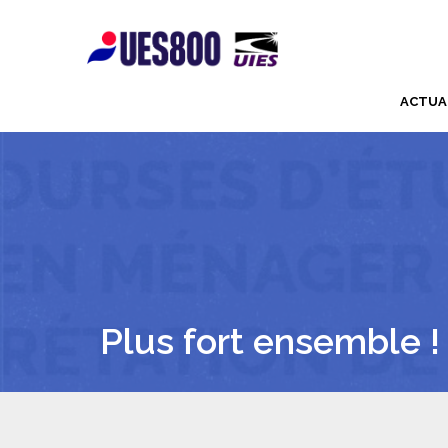
ACTUA
Plus fort ensemble !