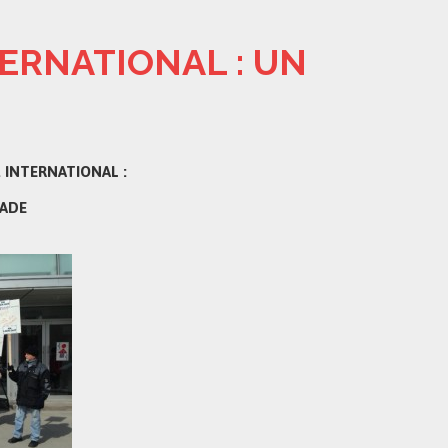
TERNATIONAL : UN
 INTERNATIONAL :
ADE