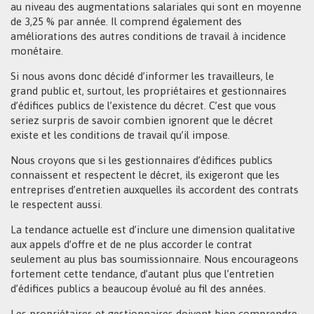
au niveau des augmentations salariales qui sont en moyenne
de 3,25 % par année. Il comprend également des
améliorations des autres conditions de travail à incidence
monétaire.
Si nous avons donc décidé d’informer les travailleurs, le
grand public et, surtout, les propriétaires et gestionnaires
d’édifices publics de l’existence du décret. C’est que vous
seriez surpris de savoir combien ignorent que le décret
existe et les conditions de travail qu’il impose.
Nous croyons que si les gestionnaires d’édifices publics
connaissent et respectent le décret, ils exigeront que les
entreprises d’entretien auxquelles ils accordent des contrats
le respectent aussi.
La tendance actuelle est d’inclure une dimension qualitative
aux appels d’offre et de ne plus accorder le contrat
seulement au plus bas soumissionnaire. Nous encourageons
fortement cette tendance, d’autant plus que l’entretien
d’édifices publics a beaucoup évolué au fil des années.
Les propriétaires et gestionnaires doivent bien comprendre