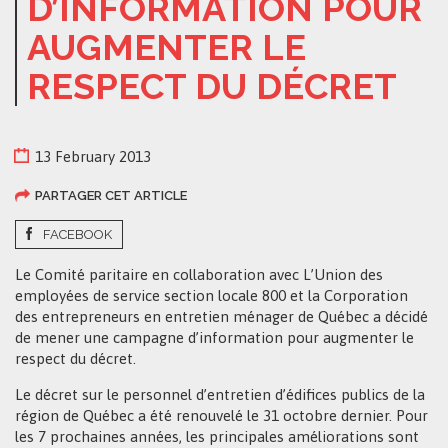
D’INFORMATION POUR
AUGMENTER LE
RESPECT DU DÉCRET
13 February 2013
PARTAGER CET ARTICLE
FACEBOOK
Le Comité paritaire en collaboration avec L’Union des
employées de service section locale 800 et la Corporation
des entrepreneurs en entretien ménager de Québec a décidé
de mener une campagne d’information pour augmenter le
respect du décret.
Le décret sur le personnel d’entretien d’édifices publics de la
région de Québec a été renouvelé le 31 octobre dernier. Pour
les 7 prochaines années, les principales améliorations sont