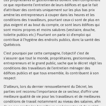
ce que représente l’entretien de leurs édifices et que le fait
d’attribuer des contrats uniquement sur les plus bas prix
amène les entrepreneurs à couper dans les heures et les
conditions des travailleurs, pourtant ceux-ci sont de plus en
plus exigent et au bout du compte, ce sont leurs édifices qui
sont moins propres et moins salubres (vestiaire, douche,
toilette publics etc.) Pourtant on parle ici d’emploi qui
contribue à l’hygiène des endroits publics, donc la santé des
Québécois.
C’est pourquoi par cette campagne, l’objectif c’est de
s’assurer que tout le monde, propriétaires, gestionnaires,
entrepreneurs et le grand public, sache que le décret régit les
conditions des travailleurs de l’entretien ménager des
édifices publics et que tous ensemble, ils contribuent à son
respect.
D’ailleurs, lors du dernier renouvellement du Décret, les
parties ont reconnu l’importance de ce secteur, d’offrir une
meilleure qualité de vie pour les travailleurs et de meilleures
conditions de travail notamment au niveau des salaires, afin