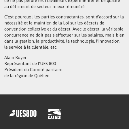
de ne pas perdre les travailleurs expérimenter et de qualité
au détriment de secteur mieux rémunéré.
C’est pourquoi, les parties contractantes, sont d’accord sur la
nécessité et le maintien de la Loi sur les décrets de
convention collective et du décret. Avec le décret, la véritable
concurrence ne doit pas s’effectuer sur les salaires, mais bien
dans la gestion, la productivité, la technologie, l’innovation,
le service à la clientèle, etc.
Alain Royer
Représentant de l’UES 800
Président du Comité paritaire
de la région de Québec