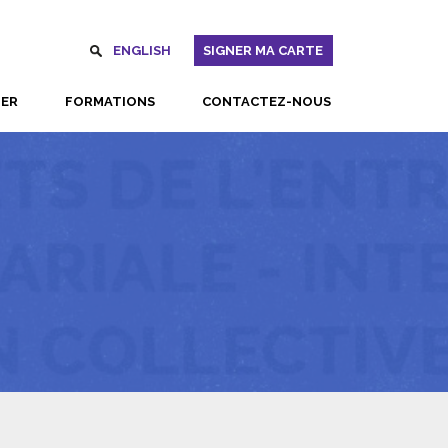
ENGLISH
SIGNER MA CARTE
UER
FORMATIONS
CONTACTEZ-NOUS