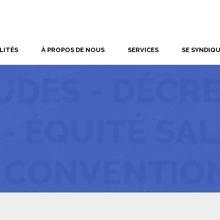
LITÉS
À PROPOS DE NOUS
SERVICES
SE SYNDIQ