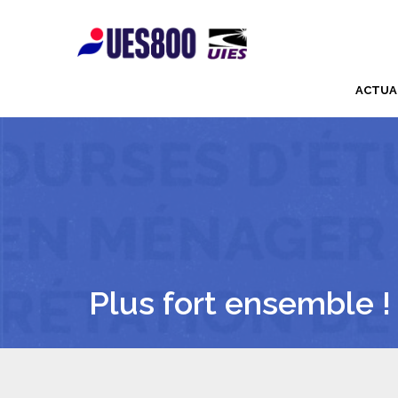
ACTUA
Plus fort ensemble !